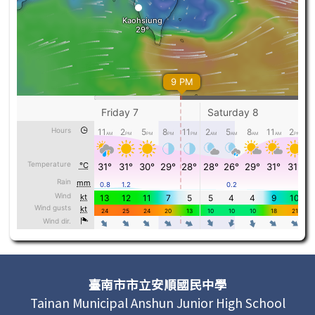
頁尾區域內容
臺南市市立安順國民中學
Tainan Municipal Anshun Junior High School