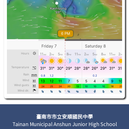
頁尾區域內容
臺南市市立安順國民中學
Tainan Municipal Anshun Junior High School